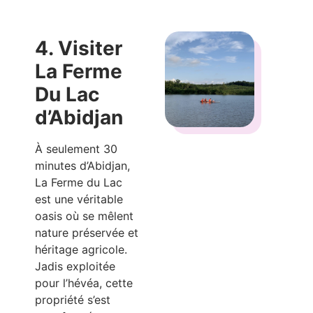
4. Visiter
La Ferme
Du Lac
d’Abidjan
À seulement 30
minutes d’Abidjan,
La Ferme du Lac
est une véritable
oasis où se mêlent
nature préservée et
héritage agricole.
Jadis exploitée
pour l’hévéa, cette
propriété s’est