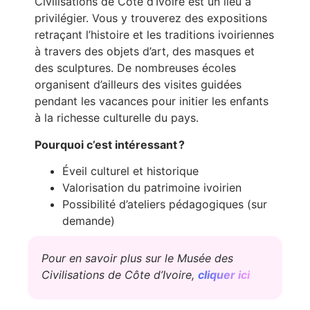
Civilisations de Côte d’Ivoire est un lieu à
privilégier. Vous y trouverez des expositions
retraçant l’histoire et les traditions ivoiriennes
à travers des objets d’art, des masques et
des sculptures. De nombreuses écoles
organisent d’ailleurs des visites guidées
pendant les vacances pour initier les enfants
à la richesse culturelle du pays.
Pourquoi c’est intéressant ?
Éveil culturel et historique
Valorisation du patrimoine ivoirien
Possibilité d’ateliers pédagogiques (sur
demande)
Pour en savoir plus sur le Musée des
Civilisations de Côte d’Ivoire,
cliquer ici