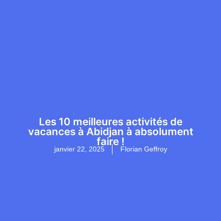
Les 10 meilleures activités de
vacances à Abidjan à absolument
faire !
janvier 22, 2025
Florian Geffroy