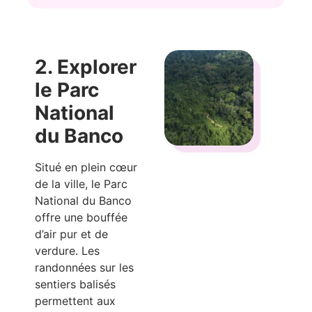
2. Explorer
le Parc
National
du Banco
Situé en plein cœur
de la ville, le Parc
National du Banco
offre une bouffée
d’air pur et de
verdure. Les
randonnées sur les
sentiers balisés
permettent aux