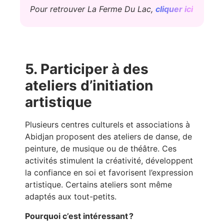
Pour retrouver La Ferme Du Lac,
cliquer ici
5. Participer à des
ateliers d’initiation
artistique
Plusieurs centres culturels et associations à
Abidjan proposent des ateliers de danse, de
peinture, de musique ou de théâtre. Ces
activités stimulent la créativité, développent
la confiance en soi et favorisent l’expression
artistique. Certains ateliers sont même
adaptés aux tout-petits.
Pourquoi c’est intéressant ?