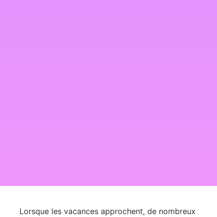
Lorsque les vacances approchent, de nombreux