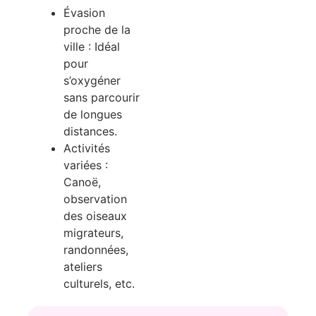
Évasion
proche de la
ville : Idéal
pour
s’oxygéner
sans parcourir
de longues
distances.
Activités
variées :
Canoë,
observation
des oiseaux
migrateurs,
randonnées,
ateliers
culturels, etc.