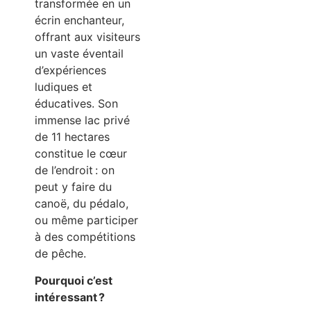
transformée en un
écrin enchanteur,
offrant aux visiteurs
un vaste éventail
d’expériences
ludiques et
éducatives. Son
immense lac privé
de 11 hectares
constitue le cœur
de l’endroit : on
peut y faire du
canoë, du pédalo,
ou même participer
à des compétitions
de pêche.
Pourquoi c’est
intéressant ?