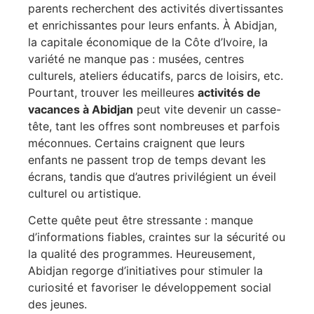
parents recherchent des activités divertissantes
et enrichissantes pour leurs enfants. À Abidjan,
la capitale économique de la Côte d’Ivoire, la
variété ne manque pas : musées, centres
culturels, ateliers éducatifs, parcs de loisirs, etc.
Pourtant, trouver les meilleures
activités de
vacances à Abidjan
peut vite devenir un casse-
tête, tant les offres sont nombreuses et parfois
méconnues. Certains craignent que leurs
enfants ne passent trop de temps devant les
écrans, tandis que d’autres privilégient un éveil
culturel ou artistique.
Cette quête peut être stressante : manque
d’informations fiables, craintes sur la sécurité ou
la qualité des programmes. Heureusement,
Abidjan regorge d’initiatives pour stimuler la
curiosité et favoriser le développement social
des jeunes.