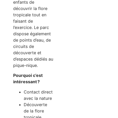
enfants de
découvrir la flore
tropicale tout en
faisant de
l’exercice. Le parc
dispose également
de points d’eau, de
circuits de
découverte et
d’espaces dédiés au
pique-nique.
Pourquoi c’est
intéressant ?
Contact direct
avec la nature
Découverte
de la flore
tropicale