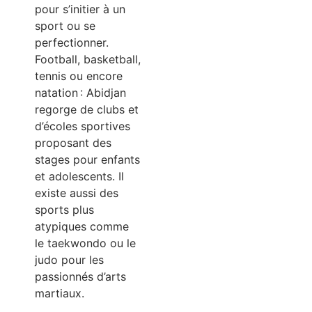
pour s’initier à un
sport ou se
perfectionner.
Football, basketball,
tennis ou encore
natation : Abidjan
regorge de clubs et
d’écoles sportives
proposant des
stages pour enfants
et adolescents. Il
existe aussi des
sports plus
atypiques comme
le taekwondo ou le
judo pour les
passionnés d’arts
martiaux.