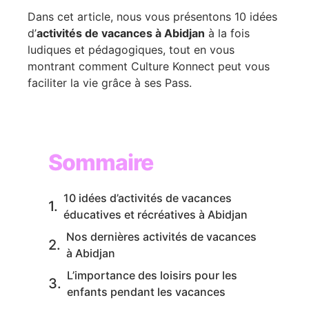
Dans cet article, nous vous présentons 10 idées
d’
activités de vacances à Abidjan
à la fois
ludiques et pédagogiques, tout en vous
montrant comment Culture Konnect peut vous
faciliter la vie grâce à ses Pass.
Sommaire
10 idées d’activités de vacances
éducatives et récréatives à Abidjan
Nos dernières activités de vacances
à Abidjan
L’importance des loisirs pour les
enfants pendant les vacances