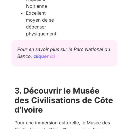
ivoirienne
Excellent
moyen de se
dépenser
physiquement
Pour en savoir plus sur le Parc National du
Banco,
cliquer ici
3. Découvrir le Musée
des Civilisations de Côte
d’Ivoire
Pour une immersion culturelle, le Musée des