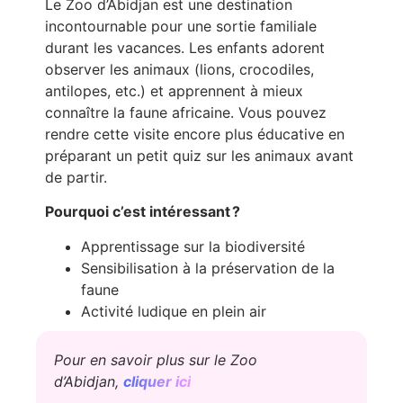
Le Zoo d’Abidjan est une destination
incontournable pour une sortie familiale
durant les vacances. Les enfants adorent
observer les animaux (lions, crocodiles,
antilopes, etc.) et apprennent à mieux
connaître la faune africaine. Vous pouvez
rendre cette visite encore plus éducative en
préparant un petit quiz sur les animaux avant
de partir.
Pourquoi c’est intéressant ?
Apprentissage sur la biodiversité
Sensibilisation à la préservation de la
faune
Activité ludique en plein air
Pour en savoir plus sur le Zoo
d’Abidjan,
cliquer ici