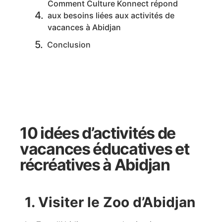
Comment Culture Konnect répond
aux besoins liées aux activités de
vacances à Abidjan
Conclusion
10 idées d’activités de
vacances éducatives et
récréatives à Abidjan
1. Visiter le Zoo d’Abidjan