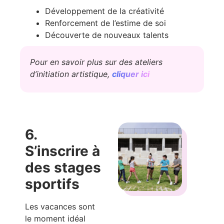
Développement de la créativité
Renforcement de l’estime de soi
Découverte de nouveaux talents
Pour en savoir plus sur des ateliers
d’initiation artistique
,
cliquer ici
6.
S’inscrire à
des stages
sportifs
Les vacances sont
le moment idéal