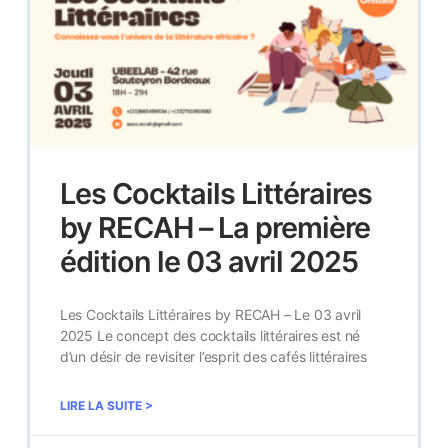
Les Cocktails Littéraires
by RECAH – La première
édition le 03 avril 2025
Les Cocktails Littéraires by RECAH – Le 03 avril
2025 Le concept des cocktails littéraires est né
d’un désir de revisiter l’esprit des cafés littéraires
LIRE LA SUITE >