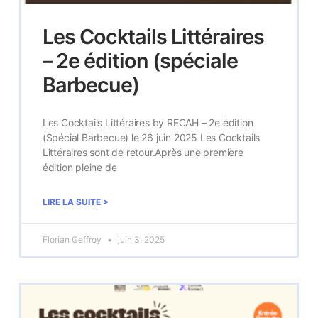
Les Cocktails Littéraires
– 2e édition (spéciale
Barbecue)
Les Cocktails Littéraires by RECAH – 2e édition
(Spécial Barbecue) le 26 juin 2025 Les Cocktails
Littéraires sont de retour.Après une première
édition pleine de
LIRE LA SUITE >
Florian Geffroy
juin 3, 2025