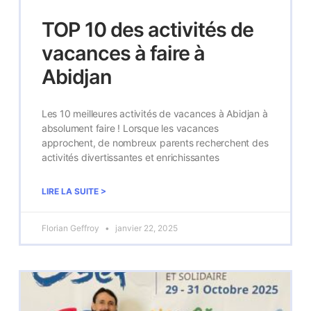
TOP 10 des activités de
vacances à faire à
Abidjan
Les 10 meilleures activités de vacances à Abidjan à
absolument faire ! Lorsque les vacances
approchent, de nombreux parents recherchent des
activités divertissantes et enrichissantes
LIRE LA SUITE >
Florian Geffroy
janvier 22, 2025