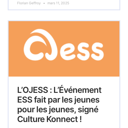
Florian Geffroy
mars 11, 2025
L’OJESS : L’Événement
ESS fait par les jeunes
pour les jeunes, signé
Culture Konnect !