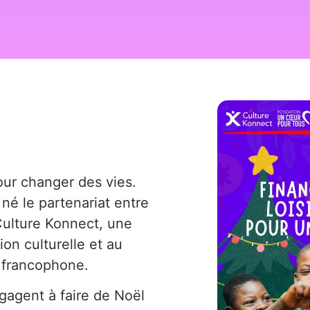
our changer des vies.
 né le partenariat entre
ulture Konnect, une
ion culturelle et au
 francophone.
gagent à faire de Noël