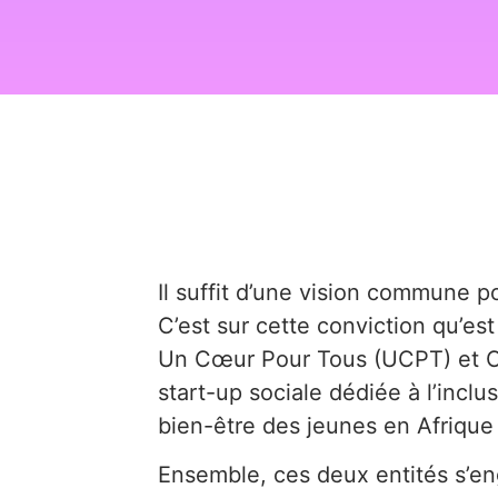
Il suffit d’une vision commune p
C’est sur cette conviction qu’est
Un Cœur Pour Tous (UCPT) et C
start-up sociale dédiée à l’inclus
bien-être des jeunes en Afrique
Ensemble, ces deux entités s’en