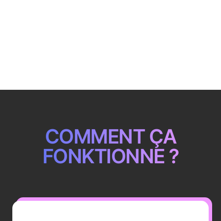
COMMENT ÇA
FONKTIONNE ?