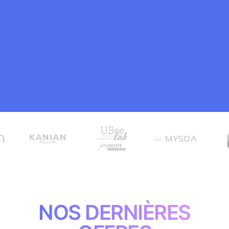
NOS DERNIÈRES