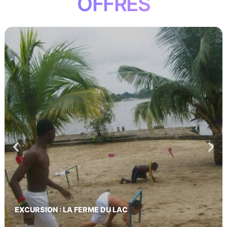
OFFRES
EXCURSION : LA FERME DU LAC