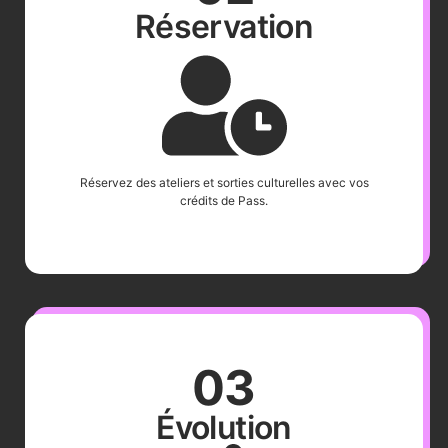
Réservation
Réservez des ateliers et sorties culturelles avec vos
crédits de Pass.
03
Évolution