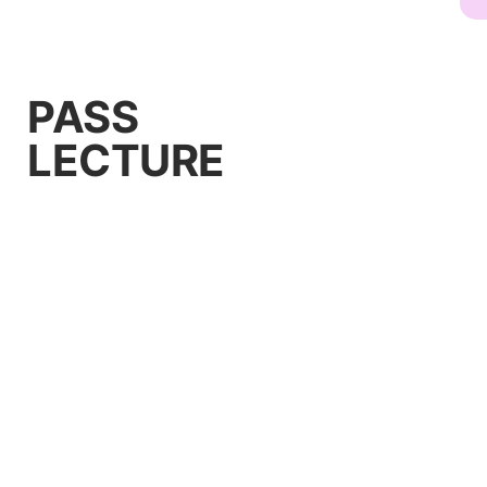
PASS
LECTURE