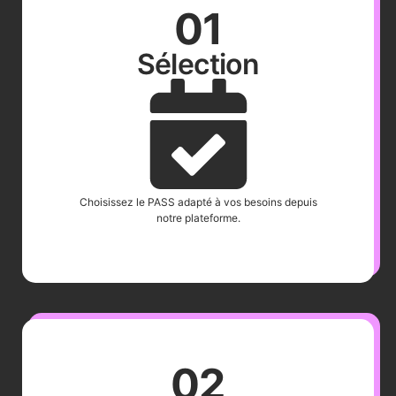
01
Sélection
Choisissez le PASS adapté à vos besoins depuis
notre plateforme.
02